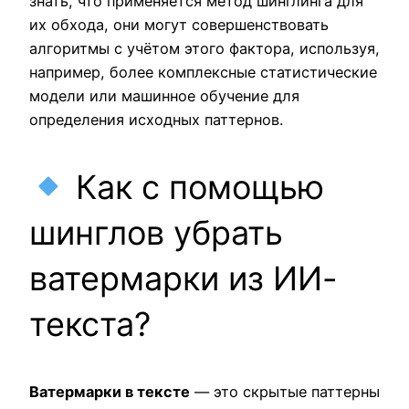
знать, что применяется метод шинглинга для
их обхода, они могут совершенствовать
алгоритмы с учётом этого фактора, используя,
например, более комплексные статистические
модели или машинное обучение для
определения исходных паттернов.
Как с помощью
шинглов убрать
ватермарки из ИИ-
текста?
Ватермарки в тексте
— это скрытые паттерны