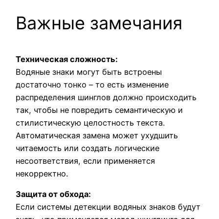
Важные замечания
Техническая сложность:
Водяные знаки могут быть встроены
достаточно тонко – то есть изменение
распределения шинглов должно происходить
так, чтобы не повредить семантическую и
стилистическую целостность текста.
Автоматическая замена может ухудшить
читаемость или создать логические
несоответствия, если применяется
некорректно.
Защита от обхода:
Если системы детекции водяных знаков будут