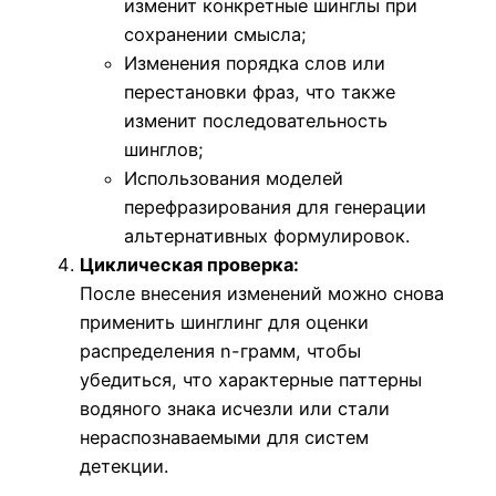
изменит конкретные шинглы при
сохранении смысла;
Изменения порядка слов или
перестановки фраз, что также
изменит последовательность
шинглов;
Использования моделей
перефразирования для генерации
альтернативных формулировок.
Циклическая проверка:
После внесения изменений можно снова
применить шинглинг для оценки
распределения n-грамм, чтобы
убедиться, что характерные паттерны
водяного знака исчезли или стали
нераспознаваемыми для систем
детекции.