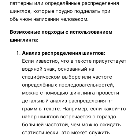
паттерны или определённые распределения
шинглов, которые трудно подделать при
обычном написании человеком.
Возможные подходы с использованием
шинглинга:
Анализ распределения шинглов:
Если известно, что в тексте присутствует
водяной знак, основанный на
специфическом выборе или частоте
определённых последовательностей,
можно с помощью шинглинга провести
детальный анализ распределения n-
грамм в тексте. Например, если какой-то
набор шинглов встречается с гораздо
большей частотой, чем можно ожидать
статистически, это может служить