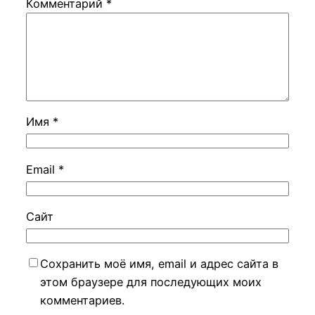
Комментарий
*
Имя
*
Email
*
Сайт
Сохранить моё имя, email и адрес сайта в
этом браузере для последующих моих
комментариев.