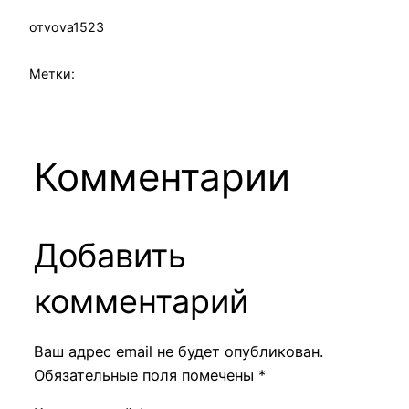
от
vova1523
Метки:
Комментарии
Добавить
комментарий
Ваш адрес email не будет опубликован.
Обязательные поля помечены
*