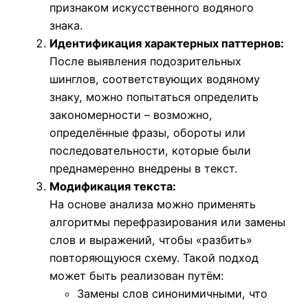
признаком искусственного водяного
знака.
Идентификация характерных паттернов:
После выявления подозрительных
шинглов, соответствующих водяному
знаку, можно попытаться определить
закономерности – возможно,
определённые фразы, обороты или
последовательности, которые были
преднамеренно внедрены в текст.
Модификация текста:
На основе анализа можно применять
алгоритмы перефразирования или замены
слов и выражений, чтобы «разбить»
повторяющуюся схему. Такой подход
может быть реализован путём:
Замены слов синонимичными, что