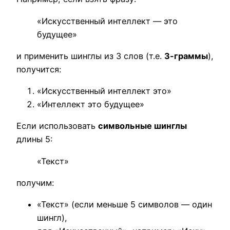
«Искусственный интеллект — это
будущее»
и применить шинглы из 3 слов (т.е.
3-граммы
),
получится:
«Искусственный интеллект это»
«Интеллект это будущее»
Если использовать
символьные шинглы
длины 5:
«Текст»
получим:
«Текст» (если меньше 5 символов — один
шингл),