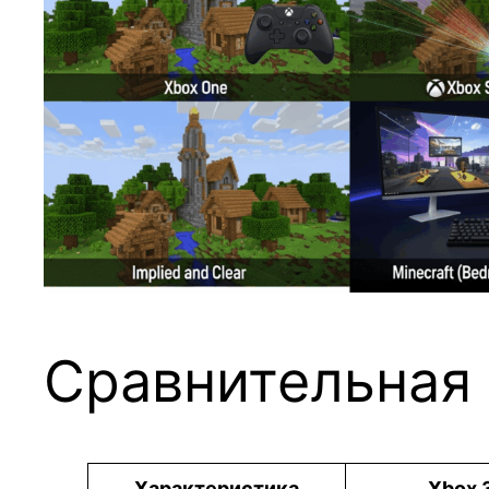
Сравнительная 
Характеристика
Xbox 