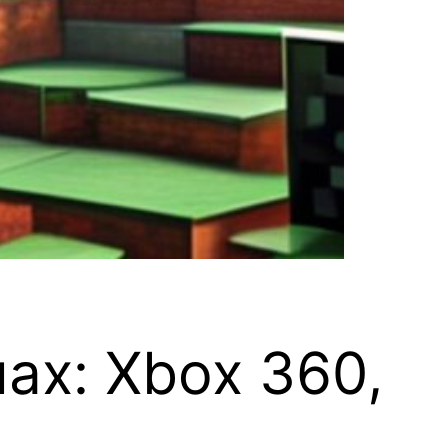
ах: Xbox 360,