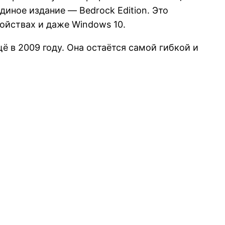
диное издание — Bedrock Edition. Это
ройствах и даже Windows 10.
ё в 2009 году. Она остаётся самой гибкой и